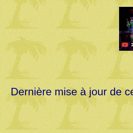
Dernière mise à jour de c